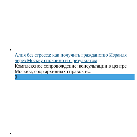
Алия без стресса: как получить гражданство Израиля
через Москву спокойно и с результатом
Комплексное сопровождение: консультации в центре
Москвы, сбор архивных справок и...
0