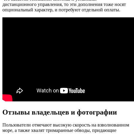
дистанционного управления, то эти дополнения тоже носят
опциональный характер, и потребуют отдельной оплаты.
Отзывы владельцев и фотографии
Пользователи отмечают высокую скорость на взволнованном
море, а также хвалят тримаранные обводы, придающие