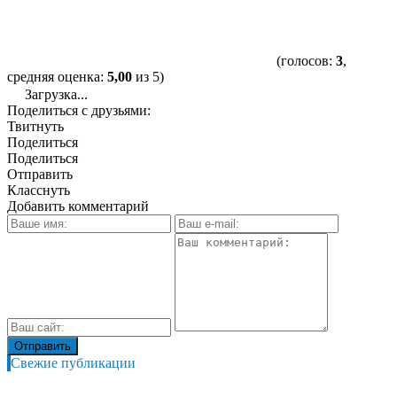
(голосов:
3
,
средняя оценка:
5,00
из 5)
Загрузка...
Поделиться с друзьями:
Твитнуть
Поделиться
Поделиться
Отправить
Класснуть
Добавить комментарий
Свежие публикации