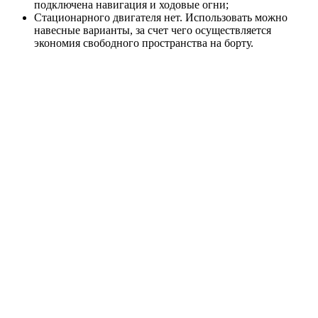
подключена навигация и ходовые огни;
Стационарного двигателя нет. Использовать можно
навесные варианты, за счет чего осуществляется
экономия свободного пространства на борту.