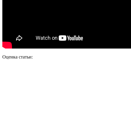
Оценка статьи: