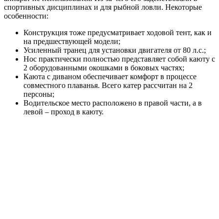
спортивных дисциплинах и для рыбной ловли. Некоторые
особенности:
Конструкция тоже предусматривает ходовой тент, как и
на предшествующей модели;
Усиленный транец для установки двигателя от 80 л.с.;
Нос практически полностью представляет собой каюту с
2 оборудованными окошками в боковых частях;
Каюта с диваном обеспечивает комфорт в процессе
совместного плаванья. Всего катер рассчитан на 2
персоны;
Водительское место расположено в правой части, а в
левой – проход в каюту.