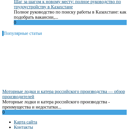
Шаг за шагом к новому месту: полное руководство по
трудоустройству в Казахстане
Полное руководство по поиску работы в Казахстане: как
подобрать вакансии,...
0
Популярные статьи
Моторные лодки и катера российского производства — обзор
производителей
Моторные лодки и катера российского производства -
преимущества и недостатки...
0
Карта сайта
Контакты