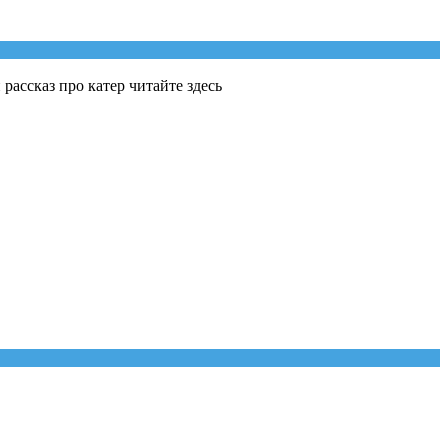
ассказ про катер читайте здесь