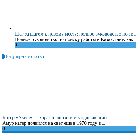
Шаг за шагом к новому месту: полное руководство по тру
Полное руководство по поиску работы в Казахстане: как п
0
Популярные статьи
Катер «Амур» — характеристики и модификации
Амур катер появился на свет еще в 1970 году, и...
0