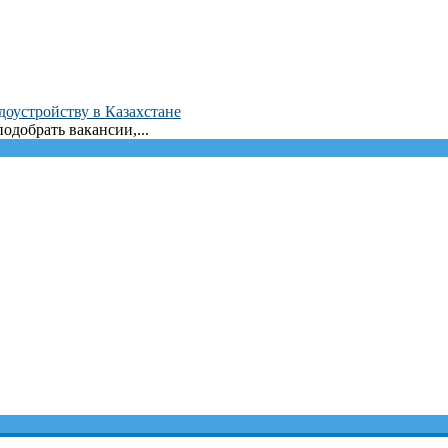
доустройству в Казахстане
одобрать вакансии,...