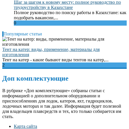
Шаг за шагом к новому месту: полное руководство по
трудоустройству в Казахстане
Полное руководство по поиску работы в Казахстане: как
подобрать вакансии,...
0
Популярные статьи
Тент на катер: виды, применение, материалы для
изготовления
Тент на катер - какие бывают виды тентов на катер,...
2
Доп комплектующие
В рубрике «Доп комплектующие» собраны статьи с
информацией о дополнительном оборудовании и
приспособлениях для лодок, катеров, яхт, гидроциклов,
лодочных моторах и так далее. Информация будет полезной
для владельцев плавсредств и тех, кто только собирается им
стать.
Карта сайта