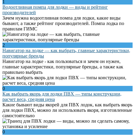
1
Водоотливная помпа для лодки — виды и рейтинг
производителей
Зачем нужна водоотливная помпа для лодки, какие виды
бывают, а также рейтинг производителей. Помпа лодка по
правилам ГИМС
2
Навигатор на лодке — как выбрать, главные характеристики,
популярные бренды
Навигатор на лодке - как пользоваться и зачем он нужен,
главные характеристики, популярные бренды, а также как
правильно выбрать
0
Как выбрать якорь для лодки ПВХ — типы конструкции,
расчет веса, средняя цена
Какие бывают виды якорей для ПВХ лодок, как выбрать якорь
для лодки ПВХ, можно ли использовать якоря, изготовленные
самостоятельно
0