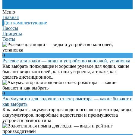
Меню
Главная
Доп комплектующие
Насосы
Прицепы
Тенты
0
Рулевое для лодки — виды и устройство консолей, установка
Как выбрать подходящее и хорошее рулевое для лодки, какие
бывают виды консолей, как они устроены, а также, как
сделать дистанционное...
0
Аккумулятор для лодочного электромотора — какие бывают и
как выбрать
Как выбрать аккумулятор для лодочного электромотора, виды
аккумуляторов, подробные недостатки и преимущества
устройств разного типа