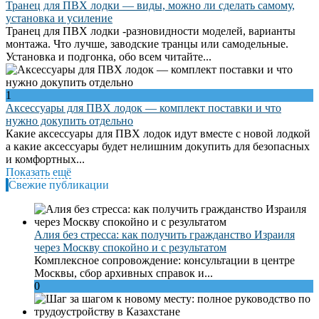
Транец для ПВХ лодки — виды, можно ли сделать самому,
установка и усиление
Транец для ПВХ лодки -разновидности моделей, варианты
монтажа. Что лучше, заводские транцы или самодельные.
Установка и подгонка, обо всем читайте...
1
Аксессуары для ПВХ лодок — комплект поставки и что
нужно докупить отдельно
Какие аксессуары для ПВХ лодок идут вместе с новой лодкой
а какие аксессуары будет нелишним докупить для безопасных
и комфортных...
Показать ещё
Свежие публикации
Алия без стресса: как получить гражданство Израиля
через Москву спокойно и с результатом
Комплексное сопровождение: консультации в центре
Москвы, сбор архивных справок и...
0