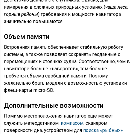
измерения в сложных природных условиях (
чаща леса,
горные районы
) требования к мощности навигатора
значительно повышаются.
Объем памяти
Встроенная память обеспечивает стабильную работу
системы, а также позволяет сохранять геоданные о
перемещениях и стоянках судна. Соответственно, чем в
навигаторе больше «наворотов», тем больше
требуется объема свободной памяти. Поэтому
желательно брать модели с возможностью установки
флеш-карты micro-SD.
Дополнительные возможности
Помимо местоположения навигатор еще может
служить метеодатчиком,
компасом
, сканером
поверхности дна, устройством для
поиска «рыбных»