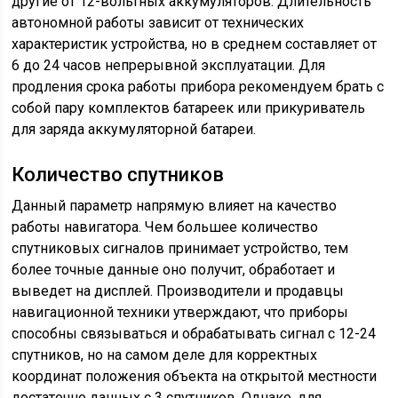
другие от 12-вольтных аккумуляторов. Длительность
автономной работы зависит от технических
характеристик устройства, но в среднем составляет от
6 до 24 часов непрерывной эксплуатации. Для
продления срока работы прибора рекомендуем брать с
собой пару комплектов батареек или прикуриватель
для заряда аккумуляторной батареи.
Количество спутников
Данный параметр напрямую влияет на качество
работы навигатора. Чем большее количество
спутниковых сигналов принимает устройство, тем
более точные данные оно получит, обработает и
выведет на дисплей. Производители и продавцы
навигационной техники утверждают, что приборы
способны связываться и обрабатывать сигнал с 12-24
спутников, но на самом деле для корректных
координат положения объекта на открытой местности
достаточно данных с 3 спутников. Однако, для