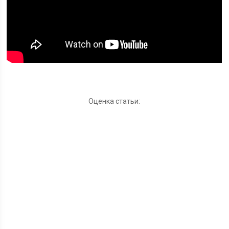
Оценка статьи: