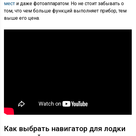
мест
и даже фотоаппаратом. Но не стоит забывать о
том, что чем больше функций выполняет прибор, тем
выше его цена.
Как выбрать навигатор для лодки