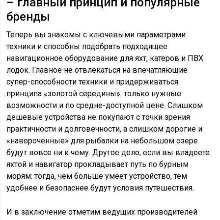
– главный принцип и популярные
бренды
Теперь вы знакомы с ключевыми параметрами
техники и способны подобрать подходящее
навигационное оборудование для яхт, катеров и ПВХ
лодок. Главное не отвлекаться на впечатляющие
супер-способности техники и придерживаться
принципа «золотой середины»: только нужные
возможности и по средне-доступной цене. Слишком
дешевые устройства не покупают с точки зрения
практичности и долговечности, а слишком дорогие и
«навороченные» для рыбалки на небольшом озере
будут вовсе ни к чему. Другое дело, если вы владеете
яхтой и навигатор прокладывает путь по бурным
морям: тогда, чем больше умеет устройство, тем
удобнее и безопаснее будут условия путешествия.
И в заключение отметим ведущих производителей