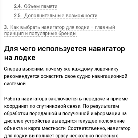
2.4
Объем памяти
2.5
Дополнительные возможности
3
Как выбрать навигатор для лодки – главный
принцип и популярные бренды
Для чего используется навигатор
на лодке
Сперва выясним, почему же каждому лодочнику
рекомендуется оснастить свое судно навигационной
системой.
Работа навигатора заключается в передаче и приеме
координат по спутниковой связи. По результатам
обработки переданной и полученной информации на
дисплее устройства выводится текущее положение
объекта и карта местности. Соответственно, навигатор
для лодки выполняет сразу несколько полезных