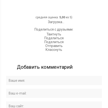
средняя оценка:
5,00
из 5)
Загрузка...
Поделиться с друзьями:
Твитнуть
Поделиться
Поделиться
Отправить
Класснуть
Добавить комментарий