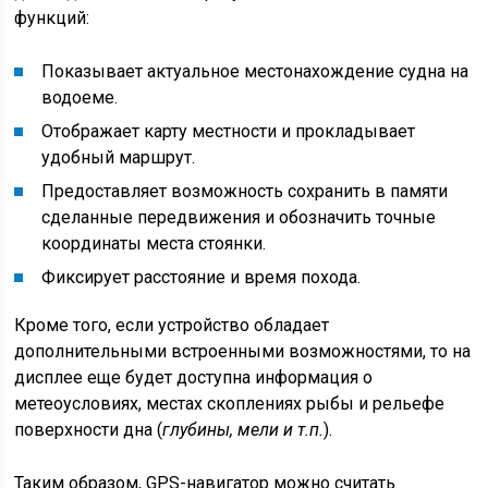
функций:
Показывает актуальное местонахождение судна на
водоеме.
Отображает карту местности и прокладывает
удобный маршрут.
Предоставляет возможность сохранить в памяти
сделанные передвижения и обозначить точные
координаты места стоянки.
Фиксирует расстояние и время похода.
Кроме того, если устройство обладает
дополнительными встроенными возможностями, то на
дисплее еще будет доступна информация о
метеоусловиях, местах скоплениях рыбы и рельефе
поверхности дна (
глубины, мели и т.п.
).
Таким образом, GPS-навигатор можно считать