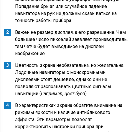
Попадание брызг или случайное падение
навигатора из рук не должны сказываться на
точности работы прибора.
Важен не размер дисплея, а его разрешение. Чем
большее число пикселей заявляет производитель,
тем четче будет выводимое на дисплей
изображение.
Цветность экрана необязательна, но желательна.
Лодочные навигаторы с монохромными
дисплеями стоят дешевле, однако они не
позволяют распознавать цветные сигналы
навигации (
например, цвет буев
).
В характеристиках экрана обратите внимание на
режимы яркости и наличие антибликового
эффекта. Эти параметры позволят
корректировать настройки прибора при