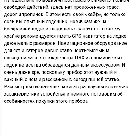
свободой действий: здесь нет проложенных трасс,
дорог и тропинок. В этом есть свой «кайф», но только
если вы опытный лодочник. Новичкам же на
бескрайней водной глади легко заплутать, поэтому
крайне рекомендуется иметь GPS навигатор на лодке
даже малых размеров. Навигационное оборудование
для яхт и катеров давно стало неотъемлемым
оснащением, а вот владельцы ПВХ и алюминиевых
лодок не всегда обзаводятся данным аксессуаром. И
очень даже зря, поскольку прибор этот нужный и
важный, о чем и расскажем в сегодняшней статье.
Рассмотрим назначение навигатора, изучим ключевые
характеристики устройства и немного поговорим об
особенностях покупки этого прибора.