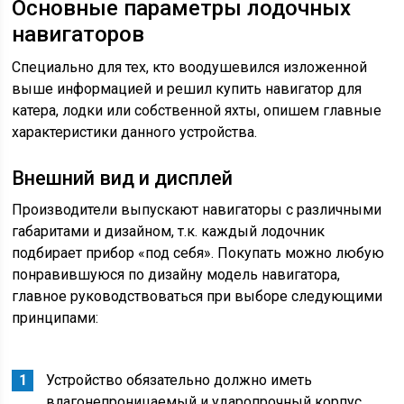
Основные параметры лодочных
навигаторов
Специально для тех, кто воодушевился изложенной
выше информацией и решил купить навигатор для
катера, лодки или собственной яхты, опишем главные
характеристики данного устройства.
Внешний вид и дисплей
Производители выпускают навигаторы с различными
габаритами и дизайном, т.к. каждый лодочник
подбирает прибор «под себя». Покупать можно любую
понравившуюся по дизайну модель навигатора,
главное руководствоваться при выборе следующими
принципами:
Устройство обязательно должно иметь
влагонепроницаемый и ударопрочный корпус.