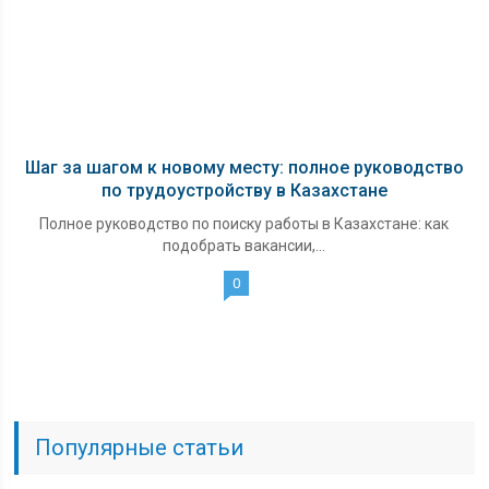
Шаг за шагом к новому месту: полное руководство
по трудоустройству в Казахстане
Полное руководство по поиску работы в Казахстане: как
подобрать вакансии,...
0
Популярные статьи