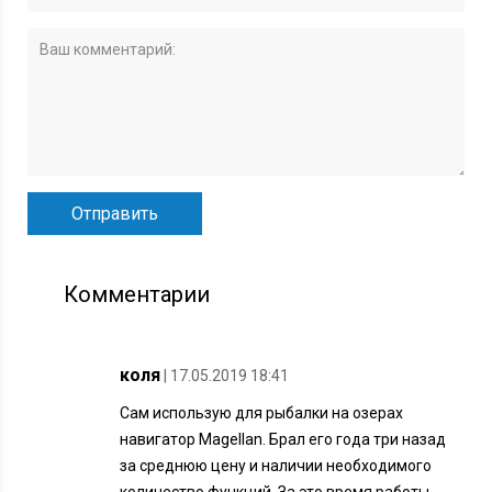
Комментарии
коля
| 17.05.2019 18:41
Сам использую для рыбалки на озерах
навигатор Magellan. Брал его года три назад
за среднюю цену и наличии необходимого