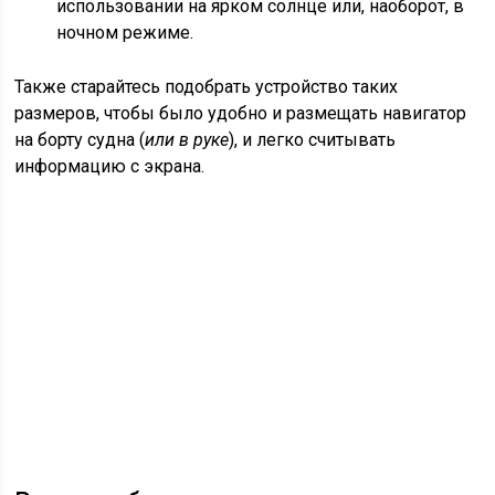
использовании на ярком солнце или, наоборот, в
ночном режиме.
Также старайтесь подобрать устройство таких
размеров, чтобы было удобно и размещать навигатор
на борту судна (
или в руке
), и легко считывать
информацию с экрана.