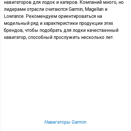
навигаторов для лодок и катеров. Компаний много, но
лидерами отрасли считаются Garmin, Magellan и
Lowrance. Рекомендуем ориентироваться на
модельный ряд и характеристики продукции этих
брендов, чтобы подобрать для лодки качественный
навигатор, способный прослужить несколько лет.
Навигаторы Garmin