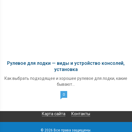
Рулевое для лодки — виды и устройство консолей,
установка
Как выбрать подходящее и хорошее рулевое для лодки, какие
бывают...
0
Карта сайта
Контакты
© 2026 Все права защищены.