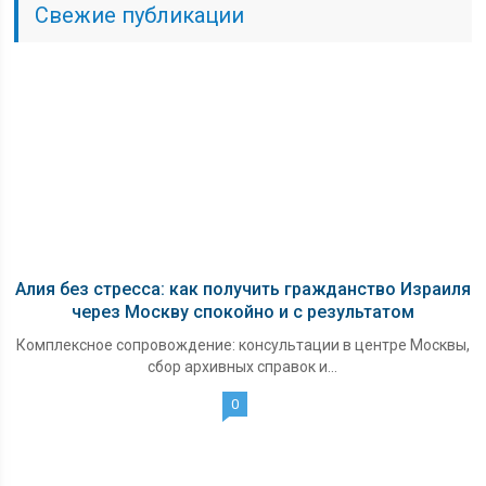
Свежие публикации
Алия без стресса: как получить гражданство Израиля
через Москву спокойно и с результатом
Комплексное сопровождение: консультации в центре Москвы,
сбор архивных справок и...
0