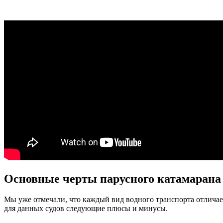
Основные черты парусного катамарана
Мы уже отмечали, что каждый вид водного транспорта отличае
для данных судов следующие плюсы и минусы.