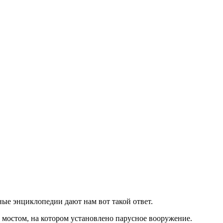
ные энциклопедии дают нам вот такой ответ.
 мостом, на котором установлено парусное вооружение.