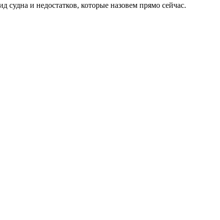
д судна и недостатков, которые назовем прямо сейчас.