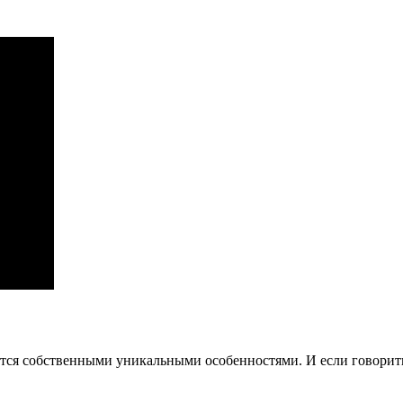
тся собственными уникальными особенностями. И если говорить