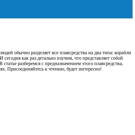
людей обычно разделяет все плавсредства на два типа: корабли
 сегодня как раз детально изучим, что представляет собой
 статье разберемся с предназначением этого плавсредства,
ях. Присоединяйтесь к чтению, будет интересно!