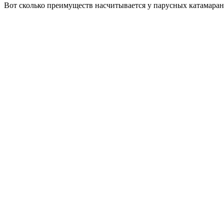
Вот сколько преимуществ насчитывается у парусных катамарано