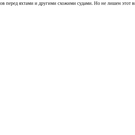
в перед яхтами и другими схожими судами. Но не лишен этот ви