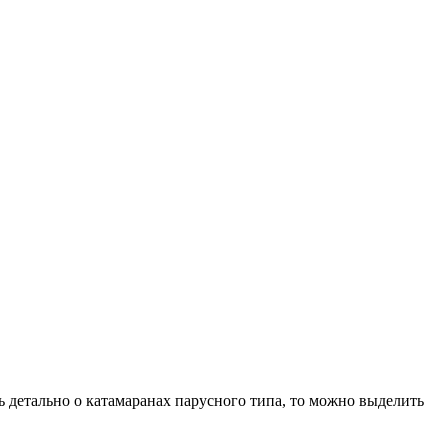
 детально о катамаранах парусного типа, то можно выделить