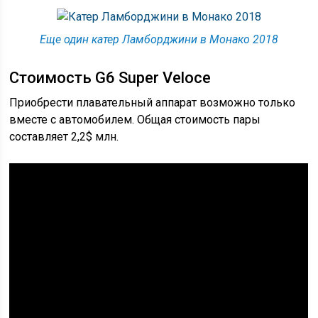
Еще один катер Ламборджини в Монако 2018
Стоимость G6 Super Veloce
Приобрести плавательный аппарат возможно только
вместе с автомобилем. Общая стоимость пары
составляет 2,2$ млн.