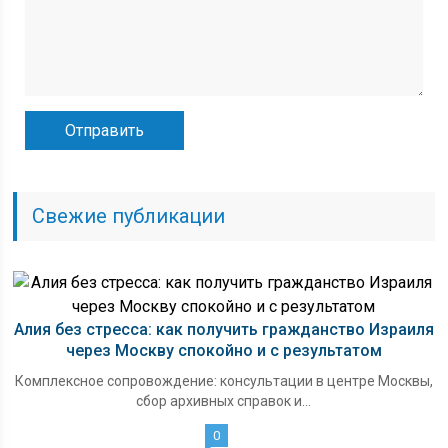
Свежие публикации
Алия без стресса: как получить гражданство Израиля
через Москву спокойно и с результатом
Комплексное сопровождение: консультации в центре Москвы,
сбор архивных справок и...
0