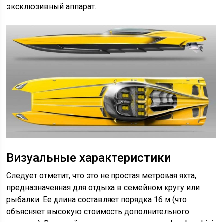
эксклюзивный аппарат.
Визуальные характеристики
Следует отметит, что это не простая метровая яхта,
предназначенная для отдыха в семейном кругу или
рыбалки. Ее длина составляет порядка 16 м (что
объясняет высокую стоимость дополнительного