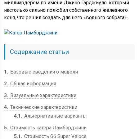
миллиардером по имени Джино Гарджиуло, который
настолько сильно полюбил собственного железного
коня, что решил создать для него «водного собрата».
Содержание статьи
1
Базовые сведения о модели
2
Общая информация
3
Визуальные характеристики
4
Технические характеристики
4.1
Альтернативные варианты
5
Стоимость катера Ламборджини
5.1
Стоимость G6 Super Veloce