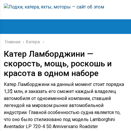
Главная
›
Катера
Катер Ламборджини —
скорость, мощь, роскошь и
красота в одном наборе
Катер Ламборджини на данный момент стоит порядка
1,3$ млн, и заказать его сможет каждый владелец
автомобиля от одноименной компании, ставшей
легендой на мировом рынке автомобильной
индустрии. Главной особенностью судна является то,
что оно было стилизовано под модель Lamborghini
Aventador LP 720-4 50 Anniversario Roadster