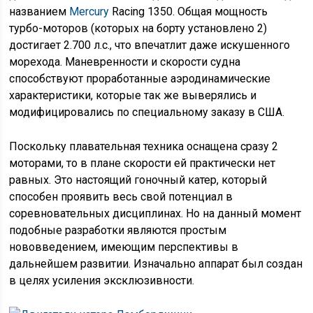
названием
Mercury
Racing 1350. Общая мощность
турбо-моторов (которых на борту установлено 2)
достигает 2.700 л.с., что впечатлит даже искушенного
морехода. Маневренности и скорости судна
способствуют проработанные аэродинамические
характеристики, которые так же выверялись и
модифицировались по специальному заказу в США.
Поскольку плавательная техника оснащена сразу 2
моторами, то в плане скорости ей практически нет
равных. Это настоящий гоночный катер, который
способен проявить весь свой потенциал в
соревновательных дисциплинах. Но на данный момент
подобные разработки являются простым
нововведением, имеющим перспективы в
дальнейшем развитии. Изначально аппарат был создан
в целях усиления эксклюзивности.