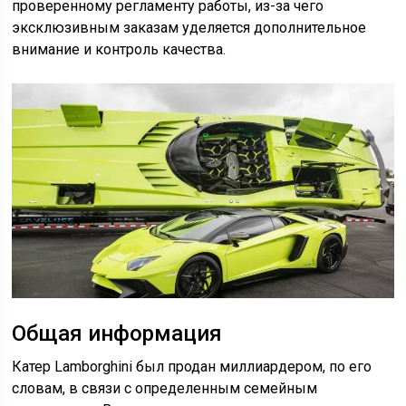
проверенному регламенту работы, из-за чего
эксклюзивным заказам уделяется дополнительное
внимание и контроль качества.
Общая информация
Катер Lamborghini был продан миллиардером, по его
словам, в связи с определенным семейным