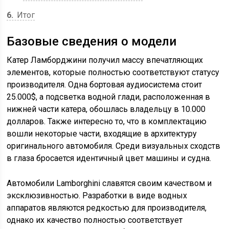
6
Итог
Базовые сведения о модели
Катер Ламборджини получил массу впечатляющих
элементов, которые полностью соответствуют статусу
производителя. Одна бортовая аудиосистема стоит
25.000$, а подсветка водной глади, расположенная в
нижней части катера, обошлась владельцу в 10.000
долларов. Также интересно то, что в комплектацию
вошли некоторые части, входящие в архитектуру
оригинального автомобиля. Среди визуальных сходств
в глаза бросается идентичный цвет машины и судна.
Автомобили Lamborghini славятся своим качеством и
эксклюзивностью. Разработки в виде водных
аппаратов являются редкостью для производителя,
однако их качество полностью соответствует