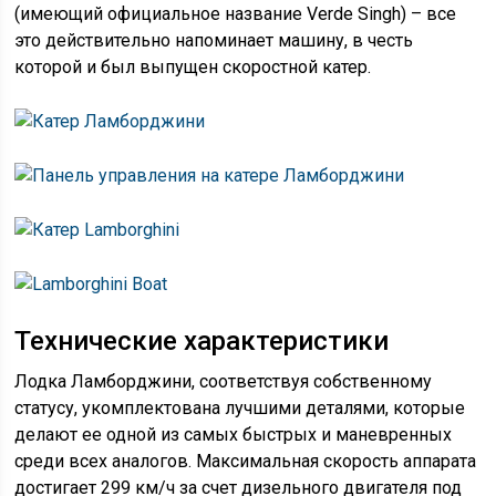
(имеющий официальное название Verde Singh) – все
это действительно напоминает машину, в честь
которой и был выпущен скоростной катер.
Технические характеристики
Лодка Ламборджини, соответствуя собственному
статусу, укомплектована лучшими деталями, которые
делают ее одной из самых быстрых и маневренных
среди всех аналогов. Максимальная скорость аппарата
достигает 299 км/ч за счет дизельного двигателя под