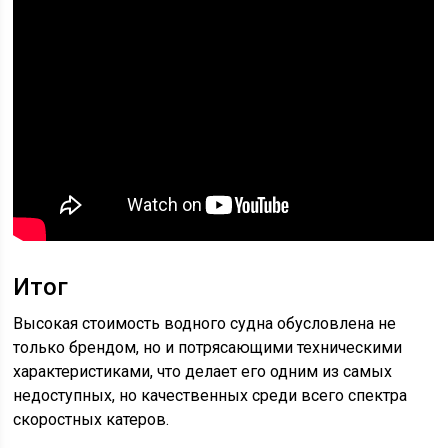
Итог
Высокая стоимость водного судна обусловлена не
только брендом, но и потрясающими техническими
характеристиками, что делает его одним из самых
недоступных, но качественных среди всего спектра
скоростных катеров.