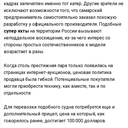
кадрах запечатлен именно тот катер. Другие зрители не
исключают возможности того, что самарский
предприниматель самостоятельно заказал похожую
разработку у официального производителя. Подобные
супер яхты
на территории России вызывают
неподдельное восхищение, из-за чего интерес со
стороны простых соотечественников к модели
возрастает в разы.
Когда столь престижная пара только появилась на
страницах интернет-аукционов, ценовая политика
продавца была гибкой. Потенциальные покупатели
могли приобрести технику, как вместе, так и по
отдельности.
Для перевозки подобного судна потребуется еще и
дополнительный прицеп, цена на который, как
говорилось ранее, достигает 100.000 долларов.