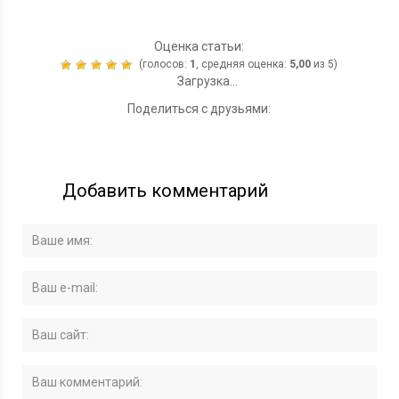
Оценка статьи:
(голосов:
1
, средняя оценка:
5,00
из 5)
Загрузка...
Поделиться с друзьями:
Добавить комментарий