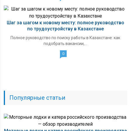
Шаг за шагом к новому месту: полное руководство
по трудоустройству в Казахстане
Полное руководство по поиску работы в Казахстане: как
подобрать вакансии,...
0
Популярные статьи
Моторные лодки и катера российского производства