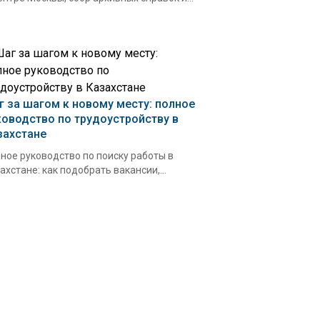
г за шагом к новому месту: полное
ководство по трудоустройству в
захстане
ное руководство по поиску работы в
ахстане: как подобрать вакансии,...