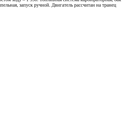
мпельная, запуск ручной. Двигатель рассчитан на транец