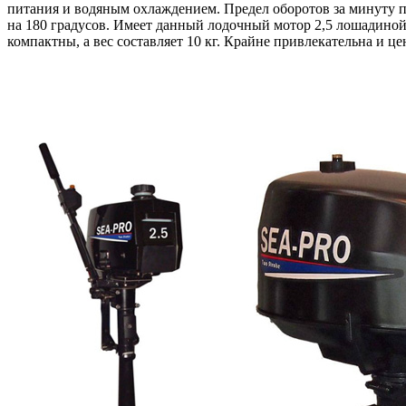
питания и водяным охлаждением. Предел оборотов за минуту по
на 180 градусов. Имеет данный лодочный мотор 2,5 лошадиной 
компактны, а вес составляет 10 кг. Крайне привлекательна и ц