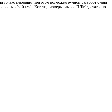
на только передняя, при этом возможен ручной разворот судна
скоростью 9-10 км/ч. Кстати, размеры самого ПЛМ достаточно