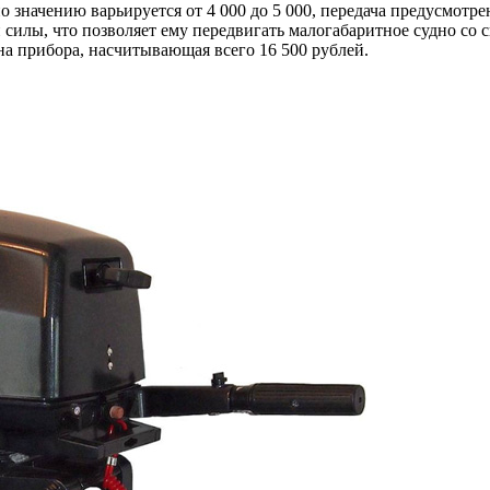
 значению варьируется от 4 000 до 5 000, передача предусмотре
силы, что позволяет ему передвигать малогабаритное судно со 
ена прибора, насчитывающая всего 16 500 рублей.