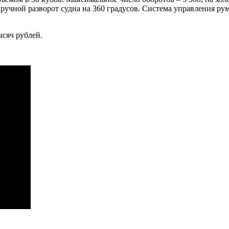
 ручной разворот судна на 360 градусов. Система управления ру
ысяч рублей.